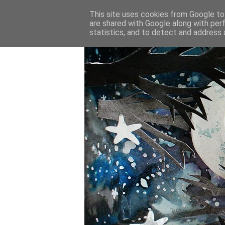
This site uses cookies from Google to 
are shared with Google along with per
statistics, and to detect and address 