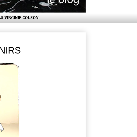
AS VIRGINIE COLSON
ENIRS