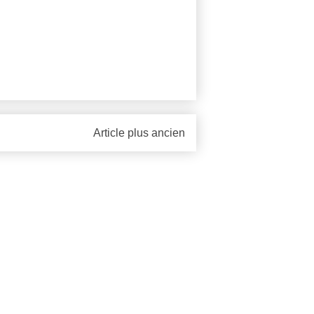
Article plus ancien