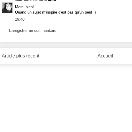
Merci bien!
Quand un sujet m'inspire c'est pas qu'un peu! :)
19:40
Enregistrer un commentaire
Article plus récent
Accueil