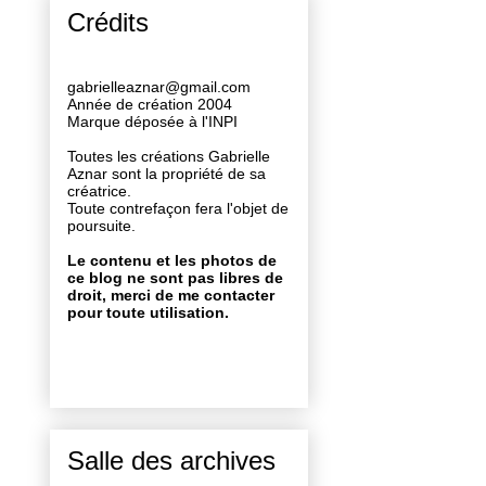
Crédits
gabrielleaznar@gmail.com
Année de création 2004
Marque déposée à l'INPI
Toutes les créations Gabrielle
Aznar sont la propriété de sa
créatrice.
Toute contrefaçon fera l'objet de
poursuite.
Le contenu et les photos de
ce blog ne sont pas libres de
droit, merci de me contacter
pour toute utilisation.
Salle des archives