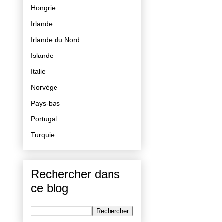
Hongrie
Irlande
Irlande du Nord
Islande
Italie
Norvège
Pays-bas
Portugal
Turquie
Rechercher dans
ce blog