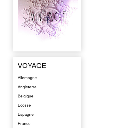
VOYAGE
Allemagne
Angleterre
Belgique
Ecosse
Espagne
France