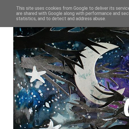
This site uses cookies from Google to deliver its servic
are shared with Google along with performance and secu
statistics, and to detect and address abuse.