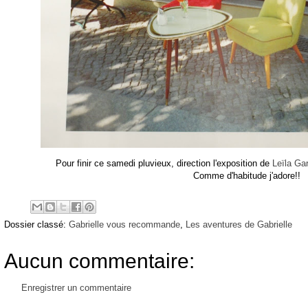
Pour finir ce samedi pluvieux, direction l'exposition de
Leïla Gar
Comme d'habitude j'adore!!
Dossier classé:
Gabrielle vous recommande
,
Les aventures de Gabrielle
Aucun commentaire:
Enregistrer un commentaire