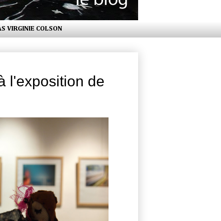
AS VIRGINIE COLSON
 l'exposition de