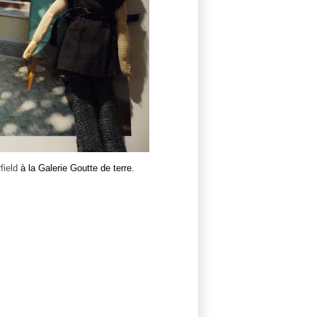
field
à la Galerie Goutte de terre.