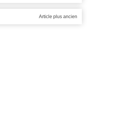
Article plus ancien