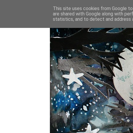
This site uses cookies from Google to 
are shared with Google along with per
statistics, and to detect and address 