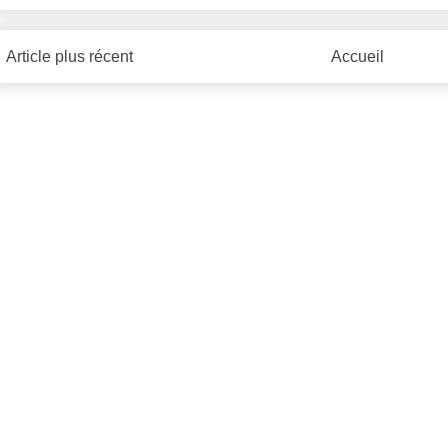
Article plus récent
Accueil