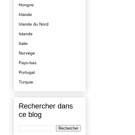
Hongrie
Irlande
Irlande du Nord
Islande
Italie
Norvège
Pays-bas
Portugal
Turquie
Rechercher dans
ce blog