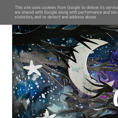
This site uses cookies from Google to deliver its servic
are shared with Google along with performance and secu
statistics, and to detect and address abuse.