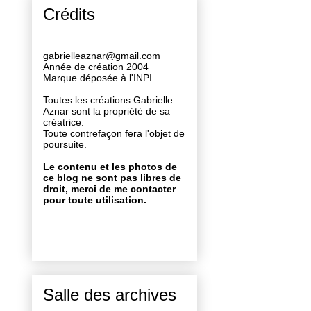
Crédits
gabrielleaznar@gmail.com
Année de création 2004
Marque déposée à l'INPI
Toutes les créations Gabrielle
Aznar sont la propriété de sa
créatrice.
Toute contrefaçon fera l'objet de
poursuite.
Le contenu et les photos de
ce blog ne sont pas libres de
droit, merci de me contacter
pour toute utilisation.
Salle des archives