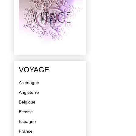
VOYAGE
Allemagne
Angleterre
Belgique
Ecosse
Espagne
France