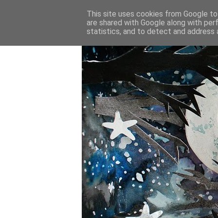
This site uses cookies from Google to 
are shared with Google along with per
statistics, and to detect and address 