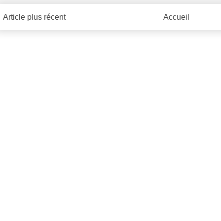
Article plus récent
Accueil