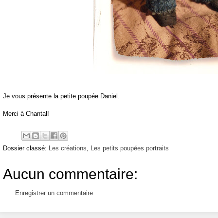
Je vous présente la petite poupée Daniel.
Merci à Chantal!
Dossier classé:
Les créations
,
Les petits poupées portraits
Aucun commentaire:
Enregistrer un commentaire