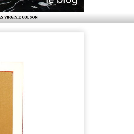
AS VIRGINIE COLSON