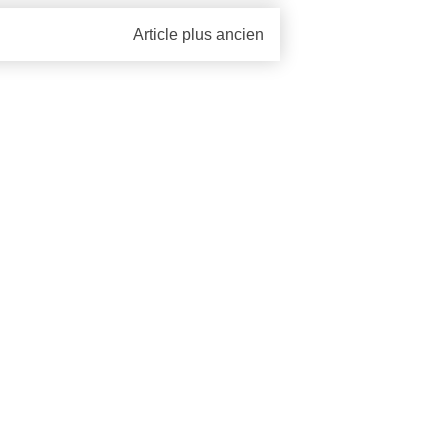
Article plus ancien