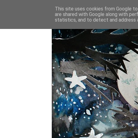
This site uses cookies from Google to 
are shared with Google along with per
statistics, and to detect and address 