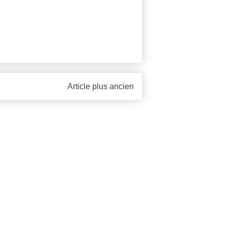
Article plus ancien