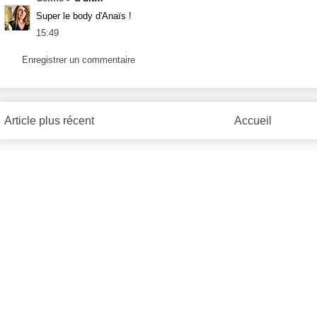
Super le body d'Anaïs !
15:49
Enregistrer un commentaire
Article plus récent
Accueil