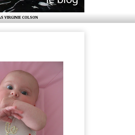
AS VIRGINIE COLSON