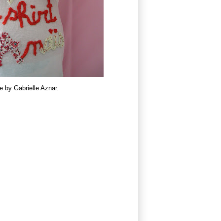
 by Gabrielle Aznar.