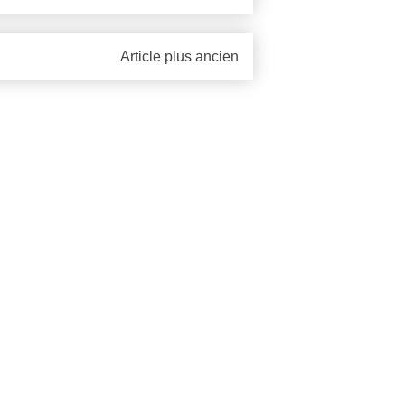
Article plus ancien