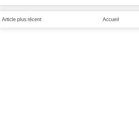
Article plus récent
Accueil