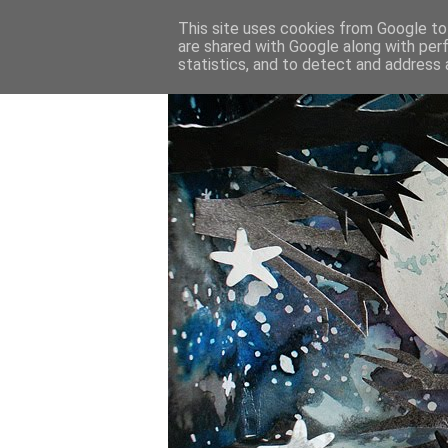
This site uses cookies from Google to 
are shared with Google along with per
statistics, and to detect and address 