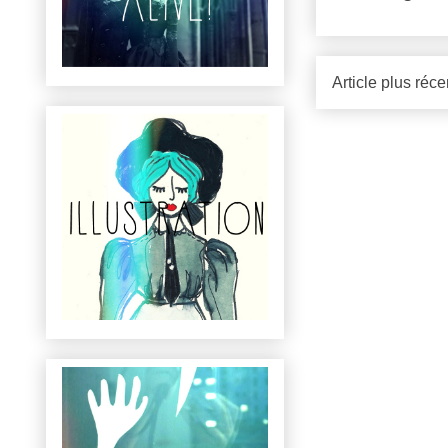
Article plus réce