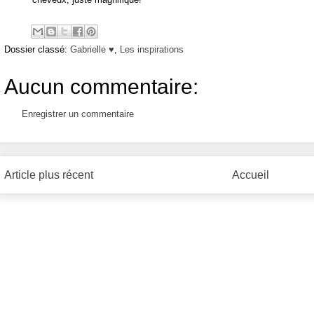
Dossier classé:
Gabrielle ♥
,
Les inspirations
Aucun commentaire:
Enregistrer un commentaire
Article plus récent
Accueil