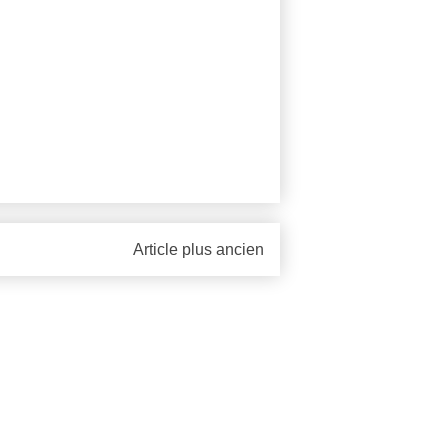
Article plus ancien