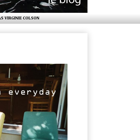
AS VIRGINIE COLSON