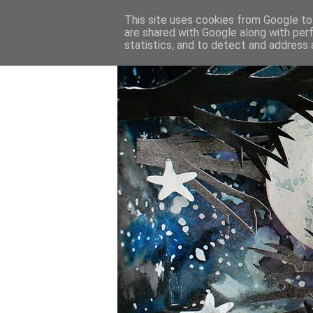
This site uses cookies from Google to 
are shared with Google along with per
statistics, and to detect and address 