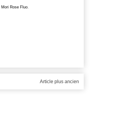
 Mori Rose Fluo.
Article plus ancien