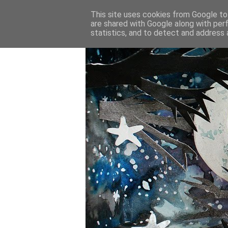
This site uses cookies from Google to 
are shared with Google along with per
statistics, and to detect and address 