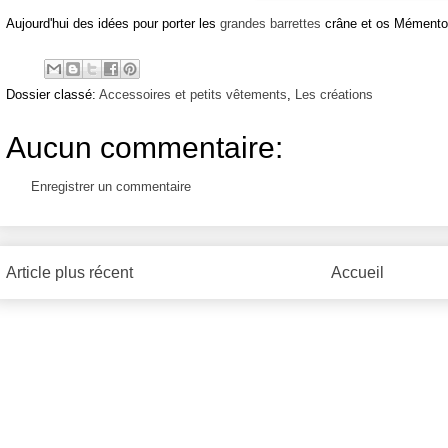
Aujourd'hui des idées pour porter les
grandes barrettes
crâne et os Mémento
Dossier classé:
Accessoires et petits vêtements
,
Les créations
Aucun commentaire:
Enregistrer un commentaire
Article plus récent
Accueil