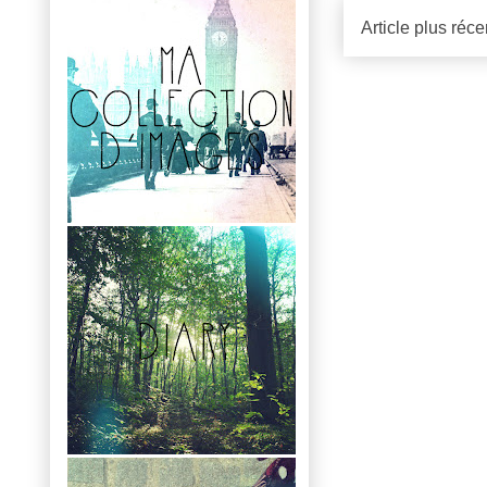
Article plus réce