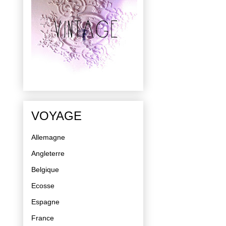
VOYAGE
Allemagne
Angleterre
Belgique
Ecosse
Espagne
France