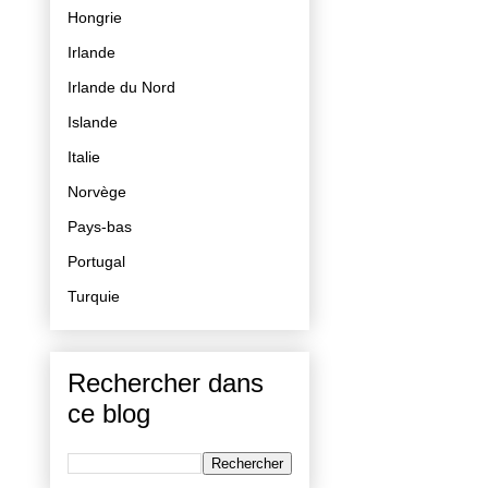
Hongrie
Irlande
Irlande du Nord
Islande
Italie
Norvège
Pays-bas
Portugal
Turquie
Rechercher dans
ce blog