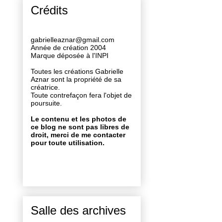
Crédits
gabrielleaznar@gmail.com
Année de création 2004
Marque déposée à l'INPI
Toutes les créations Gabrielle
Aznar sont la propriété de sa
créatrice.
Toute contrefaçon fera l'objet de
poursuite.
Le contenu et les photos de
ce blog ne sont pas libres de
droit, merci de me contacter
pour toute utilisation.
Salle des archives