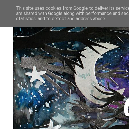
This site uses cookies from Google to deliver its servic
are shared with Google along with performance and secu
statistics, and to detect and address abuse.