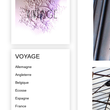
VOYAGE
Allemagne
Angleterre
Belgique
Ecosse
Espagne
France