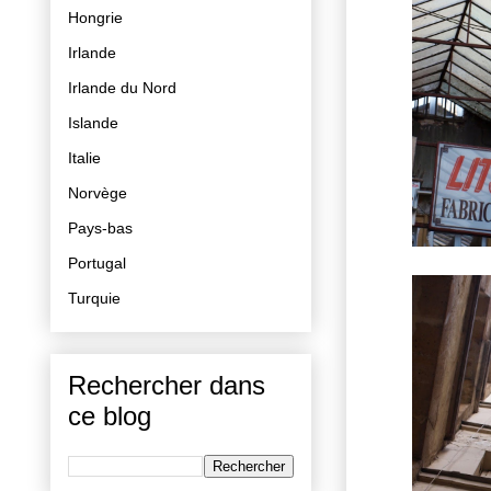
Hongrie
Irlande
Irlande du Nord
Islande
Italie
Norvège
Pays-bas
Portugal
Turquie
Rechercher dans
ce blog