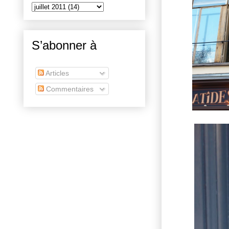
S’abonner à
Articles
Commentaires