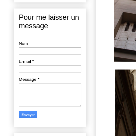
Pour me laisser un
message
Nom
E-mail
*
Message
*