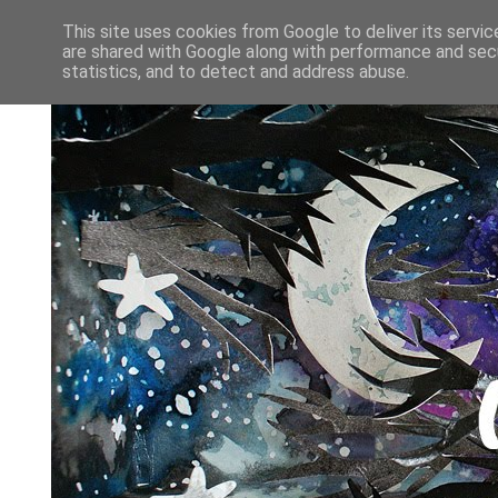
This site uses cookies from Google to deliver its servic
are shared with Google along with performance and secu
statistics, and to detect and address abuse.