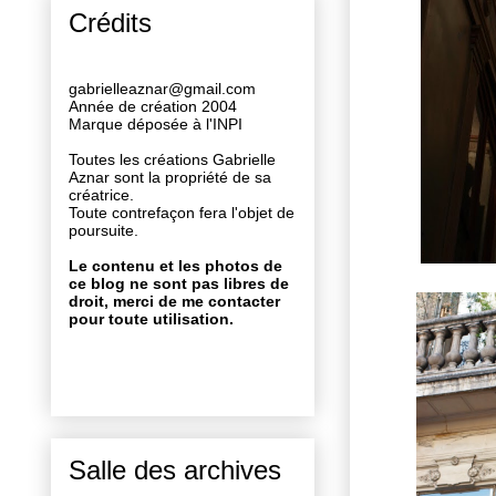
Crédits
gabrielleaznar@gmail.com
Année de création 2004
Marque déposée à l'INPI
Toutes les créations Gabrielle
Aznar sont la propriété de sa
créatrice.
Toute contrefaçon fera l'objet de
poursuite.
Le contenu et les photos de
ce blog ne sont pas libres de
droit, merci de me contacter
pour toute utilisation.
Salle des archives