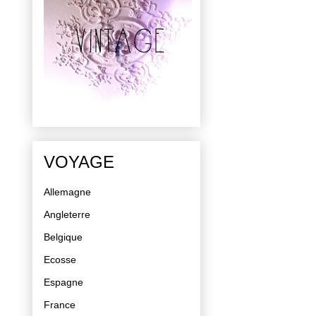
VOYAGE
Allemagne
Angleterre
Belgique
Ecosse
Espagne
France