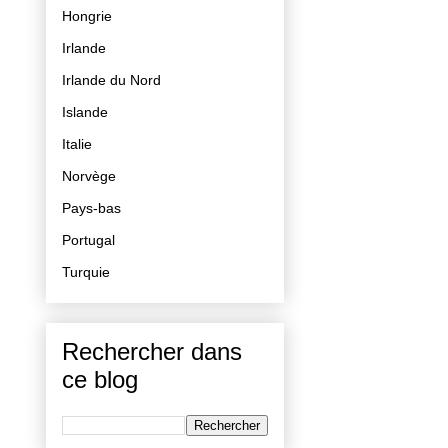
Hongrie
Irlande
Irlande du Nord
Islande
Italie
Norvège
Pays-bas
Portugal
Turquie
Rechercher dans
ce blog