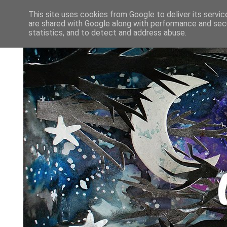
This site uses cookies from Google to deliver its servic
are shared with Google along with performance and secu
statistics, and to detect and address abuse.