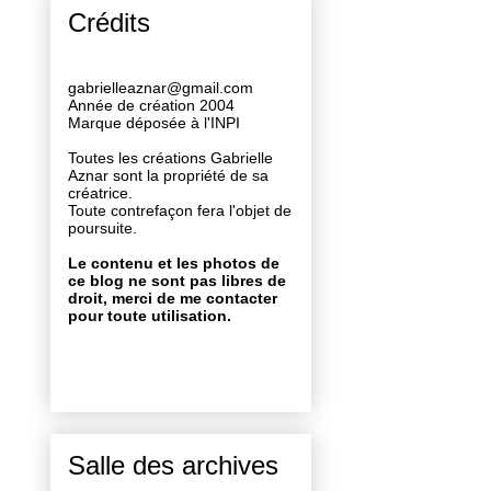
Crédits
gabrielleaznar@gmail.com
Année de création 2004
Marque déposée à l'INPI
Toutes les créations Gabrielle
Aznar sont la propriété de sa
créatrice.
Toute contrefaçon fera l'objet de
poursuite.
Le contenu et les photos de
ce blog ne sont pas libres de
droit, merci de me contacter
pour toute utilisation.
Salle des archives