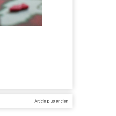
Article plus ancien