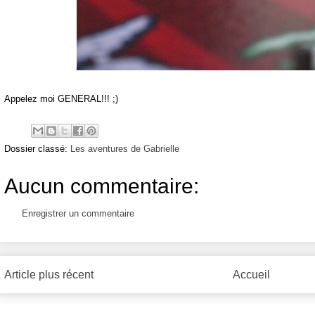
Appelez moi GENERAL!!! ;)
Dossier classé:
Les aventures de Gabrielle
Aucun commentaire:
Enregistrer un commentaire
Article plus récent
Accueil