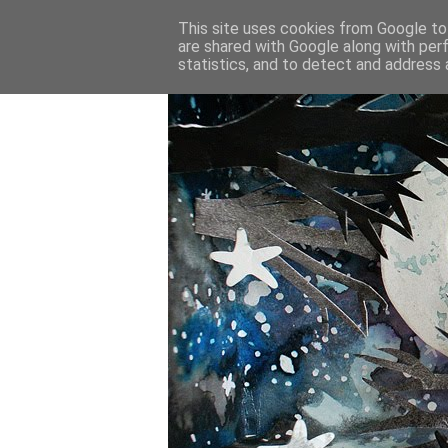
This site uses cookies from Google to 
are shared with Google along with per
statistics, and to detect and address 