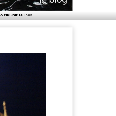
AS VIRGINIE COLSON