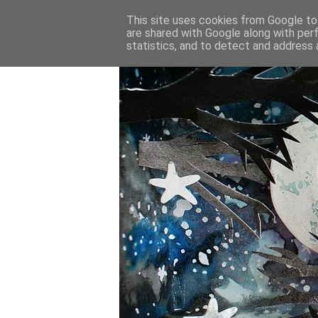
This site uses cookies from Google to 
are shared with Google along with per
statistics, and to detect and address 