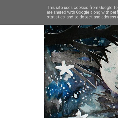
This site uses cookies from Google to 
are shared with Google along with per
statistics, and to detect and address 