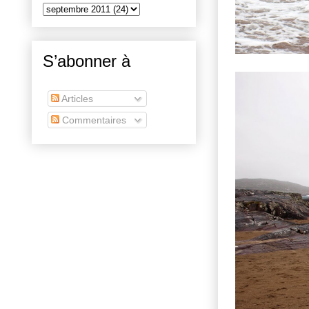
S’abonner à
Articles
Commentaires