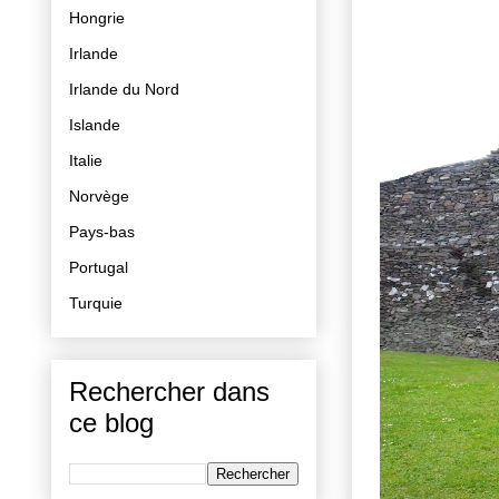
Hongrie
Irlande
Irlande du Nord
Islande
Italie
Norvège
Pays-bas
Portugal
Turquie
Rechercher dans
ce blog