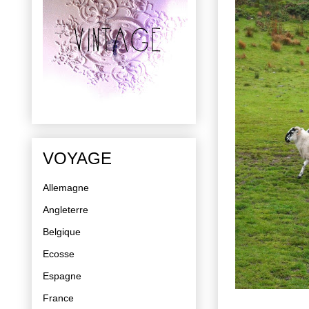
VOYAGE
Allemagne
Angleterre
Belgique
Ecosse
Espagne
France