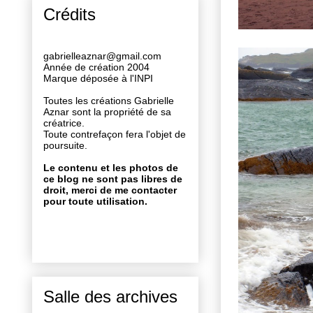
Crédits
gabrielleaznar@gmail.com
Année de création 2004
Marque déposée à l'INPI
Toutes les créations Gabrielle
Aznar sont la propriété de sa
créatrice.
Toute contrefaçon fera l'objet de
poursuite.
Le contenu et les photos de
ce blog ne sont pas libres de
droit, merci de me contacter
pour toute utilisation.
Salle des archives