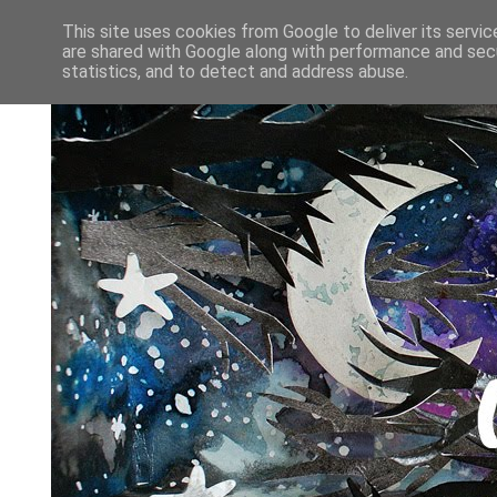
This site uses cookies from Google to deliver its servic
are shared with Google along with performance and secu
statistics, and to detect and address abuse.