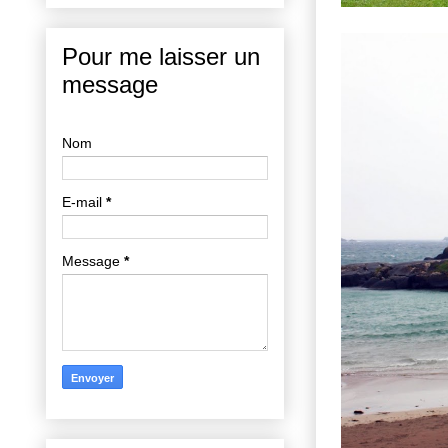
Pour me laisser un
message
Nom
E-mail
*
Message
*