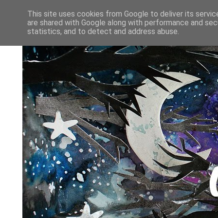
This site uses cookies from Google to deliver its servic
are shared with Google along with performance and secu
statistics, and to detect and address abuse.