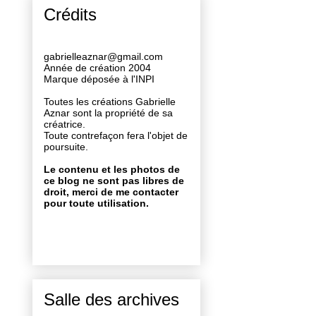
Crédits
gabrielleaznar@gmail.com
Année de création 2004
Marque déposée à l'INPI
Toutes les créations Gabrielle
Aznar sont la propriété de sa
créatrice.
Toute contrefaçon fera l'objet de
poursuite.
Le contenu et les photos de
ce blog ne sont pas libres de
droit, merci de me contacter
pour toute utilisation.
Salle des archives