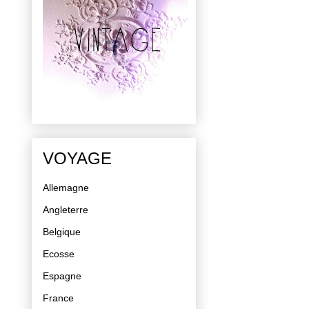
VOYAGE
Allemagne
Angleterre
Belgique
Ecosse
Espagne
France