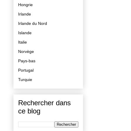
Hongrie
Irlande
Irlande du Nord
Islande
Italie
Norvège
Pays-bas
Portugal
Turquie
Rechercher dans
ce blog