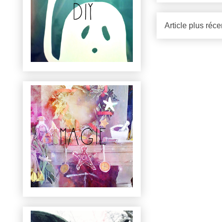
Article plus réce