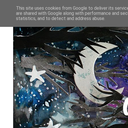
This site uses cookies from Google to deliver its servic
are shared with Google along with performance and secu
statistics, and to detect and address abuse.