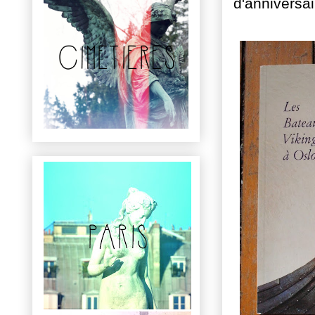
d'anniversa