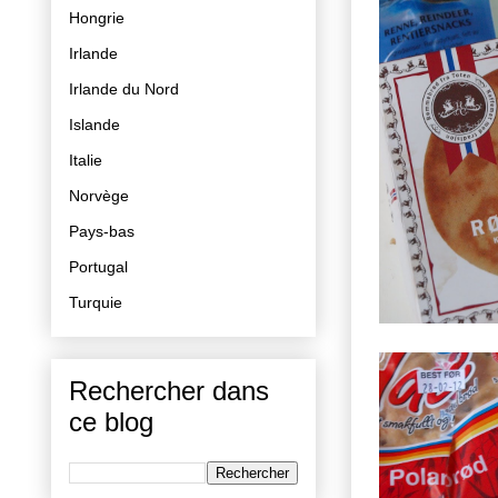
Hongrie
Irlande
Irlande du Nord
Islande
Italie
Norvège
Pays-bas
Portugal
Turquie
Rechercher dans
ce blog