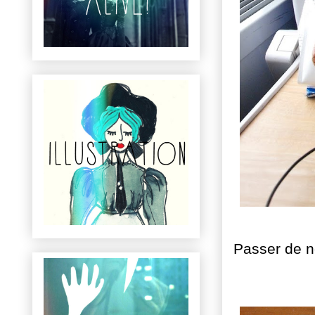
Passer de n