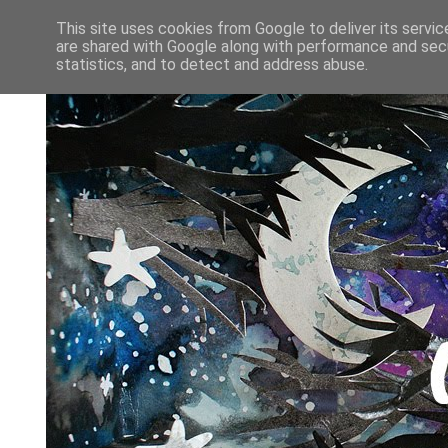
This site uses cookies from Google to deliver its servic
are shared with Google along with performance and secu
statistics, and to detect and address abuse.