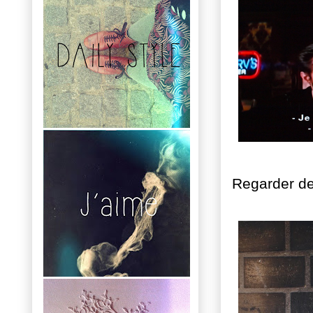
Regarder des