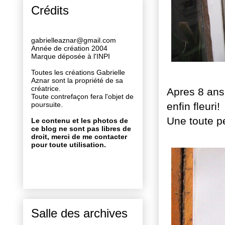
Crédits
gabrielleaznar@gmail.com
Année de création 2004
Marque déposée à l'INPI
Toutes les créations Gabrielle
Aznar sont la propriété de sa
créatrice.
Apres 8 ans 
Toute contrefaçon fera l'objet de
enfin fleuri!
poursuite.
Une toute pe
Le contenu et les photos de
ce blog ne sont pas libres de
droit, merci de me contacter
pour toute utilisation.
Salle des archives