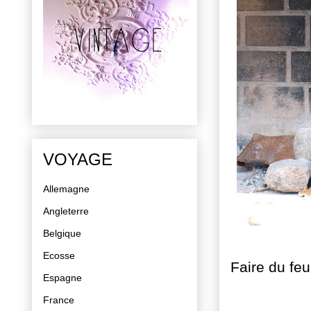
VOYAGE
Allemagne
Angleterre
Belgique
Ecosse
Faire du feu
Espagne
France