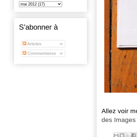
S’abonner à
Articles
Commentaires
Allez voir 
des Images