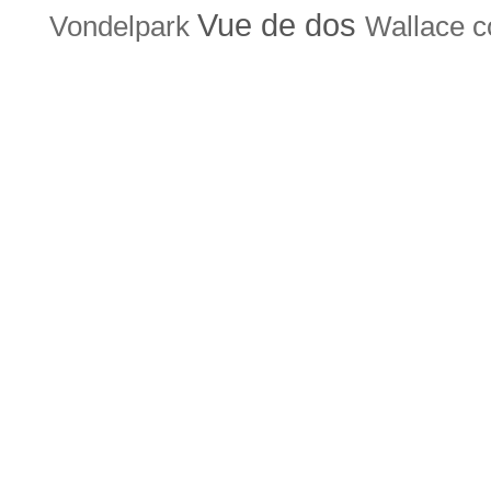
Vue de dos
Vondelpark
Wallace co