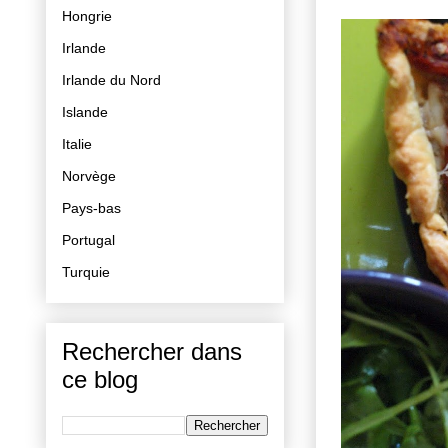
Hongrie
Irlande
Irlande du Nord
Islande
Italie
Norvège
Pays-bas
Portugal
Turquie
Rechercher dans
ce blog