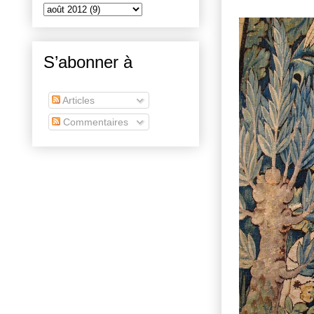
S’abonner à
Articles
Commentaires