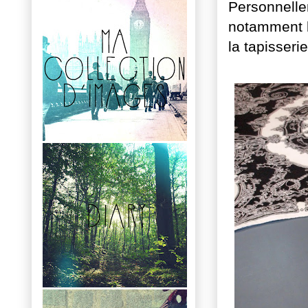
Personnelle
notamment le
la tapisseri