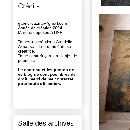
Crédits
gabrielleaznar@gmail.com
Année de création 2004
Marque déposée à l'INPI
Toutes les créations Gabrielle
Aznar sont la propriété de sa
créatrice.
Toute contrefaçon fera l'objet de
poursuite.
Le contenu et les photos de
ce blog ne sont pas libres de
droit, merci de me contacter
pour toute utilisation.
Salle des archives