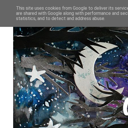
This site uses cookies from Google to deliver its servic
are shared with Google along with performance and secu
statistics, and to detect and address abuse.