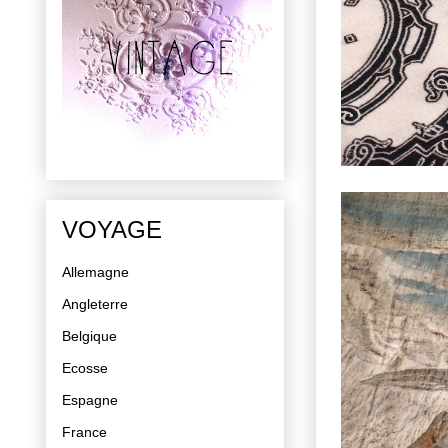
VOYAGE
Allemagne
Angleterre
Belgique
Ecosse
Espagne
France