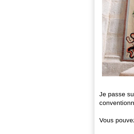
Je passe su
conventionn
Vous pouvez