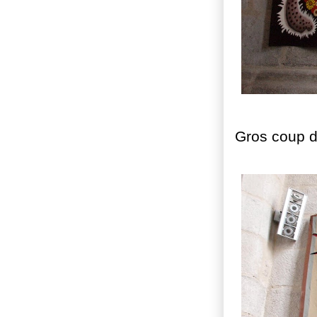
Gros coup d