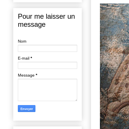
Pour me laisser un
message
Nom
E-mail
*
Message
*