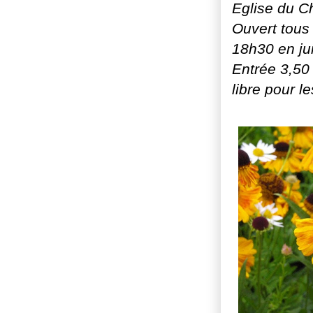
Eglise du C
Ouvert tous
18h30 en jui
Entrée 3,50 
libre pour l