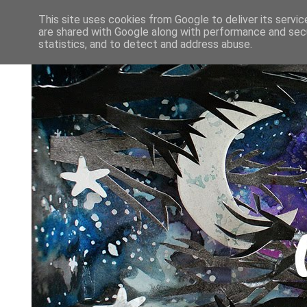
This site uses cookies from Google to deliver its servic
are shared with Google along with performance and secu
statistics, and to detect and address abuse.