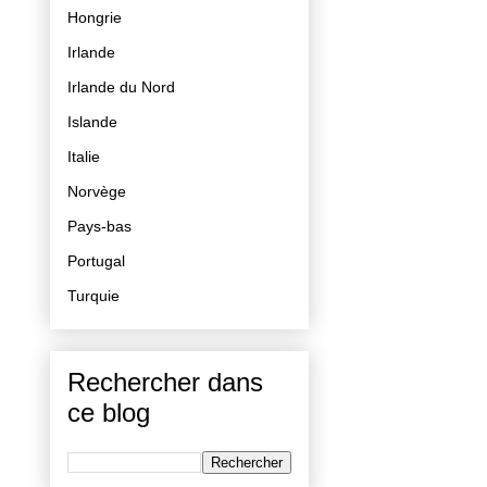
Hongrie
Irlande
Irlande du Nord
Islande
Italie
Norvège
Pays-bas
Portugal
Turquie
Rechercher dans
ce blog