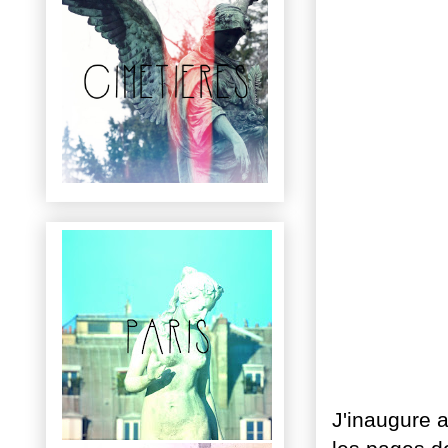
J'inaugure a