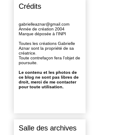
Crédits
gabrielleaznar@gmail.com
Année de création 2004
Marque déposée à l'INPI
Toutes les créations Gabrielle
Aznar sont la propriété de sa
créatrice.
Toute contrefaçon fera l'objet de
poursuite.
Le contenu et les photos de
ce blog ne sont pas libres de
droit, merci de me contacter
pour toute utilisation.
Salle des archives