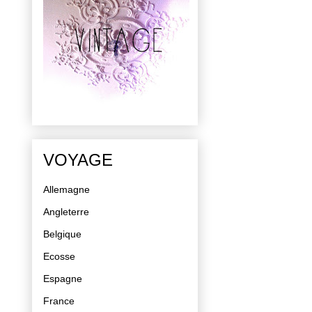
VOYAGE
Allemagne
Angleterre
Belgique
Ecosse
Espagne
France