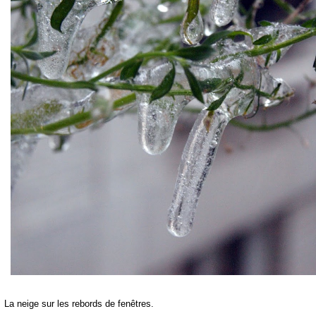
La neige sur les rebords de fenêtres.