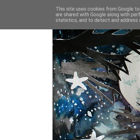
This site uses cookies from Google to 
are shared with Google along with per
statistics, and to detect and address 