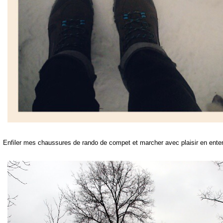
Enfiler mes chaussures de rando de compet et marcher avec plaisir en enten