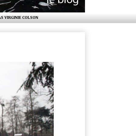
AS VIRGINIE COLSON