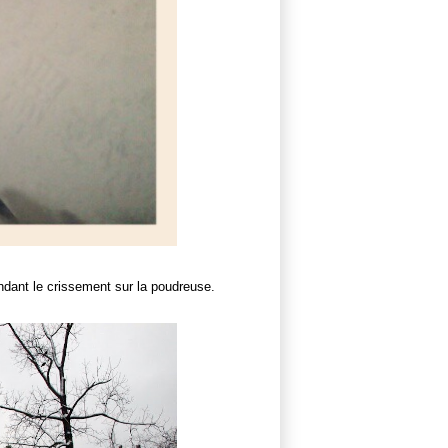
dant le crissement sur la poudreuse.