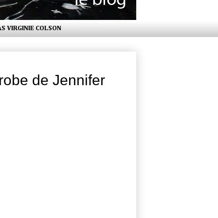
AS VIRGINIE COLSON
 robe de Jennifer