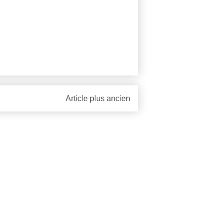
Article plus ancien