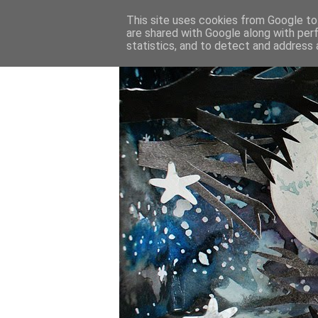
This site uses cookies from Google to 
are shared with Google along with per
statistics, and to detect and address 