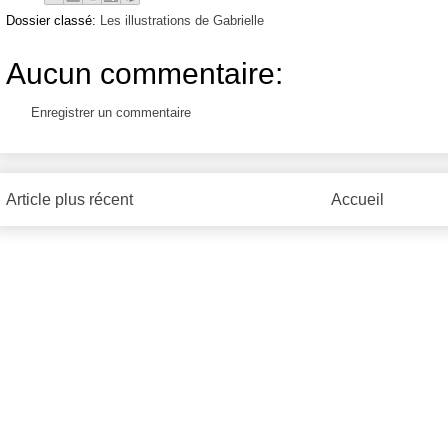
Dossier classé:
Les illustrations de Gabrielle
Aucun commentaire:
Enregistrer un commentaire
Article plus récent
Accueil