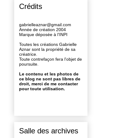
Crédits
gabrielleaznar@gmail.com
Année de création 2004
Marque déposée à l'INPI
Toutes les créations Gabrielle
Aznar sont la propriété de sa
créatrice.
Toute contrefaçon fera l'objet de
poursuite.
Le contenu et les photos de
ce blog ne sont pas libres de
droit, merci de me contacter
pour toute utilisation.
Salle des archives