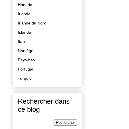
Hongrie
Irlande
Irlande du Nord
Islande
Italie
Norvège
Pays-bas
Portugal
Turquie
Rechercher dans
ce blog