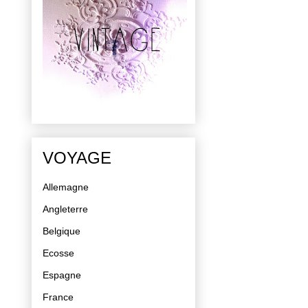
VOYAGE
Allemagne
Angleterre
Belgique
Ecosse
Espagne
France