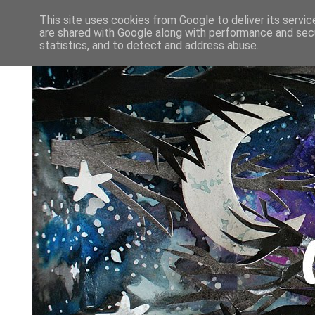
This site uses cookies from Google to deliver its servic
are shared with Google along with performance and secu
statistics, and to detect and address abuse.