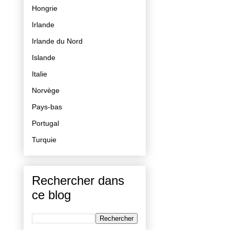
Hongrie
Irlande
Irlande du Nord
Islande
Italie
Norvège
Pays-bas
Portugal
Turquie
Rechercher dans
ce blog