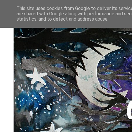
This site uses cookies from Google to deliver its servic
are shared with Google along with performance and secu
statistics, and to detect and address abuse.