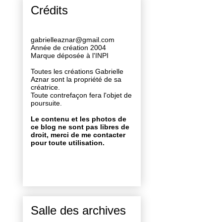
Crédits
gabrielleaznar@gmail.com
Année de création 2004
Marque déposée à l'INPI
Toutes les créations Gabrielle
Aznar sont la propriété de sa
créatrice.
Toute contrefaçon fera l'objet de
poursuite.
Le contenu et les photos de
ce blog ne sont pas libres de
droit, merci de me contacter
pour toute utilisation.
Salle des archives