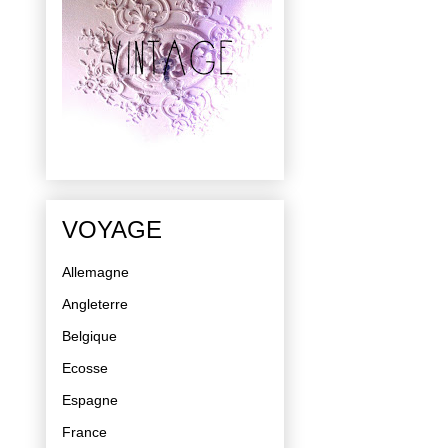
VOYAGE
Allemagne
Angleterre
Belgique
Ecosse
Espagne
France