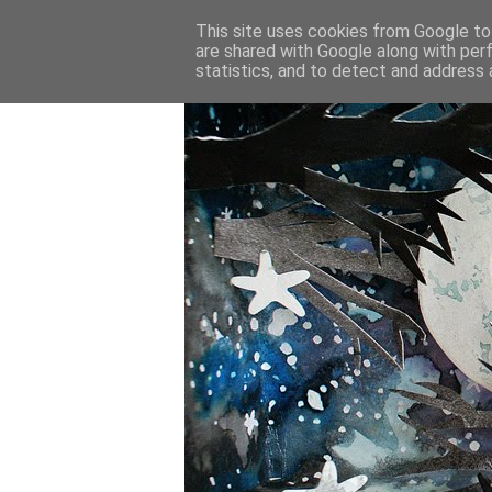
This site uses cookies from Google to 
are shared with Google along with per
statistics, and to detect and address 