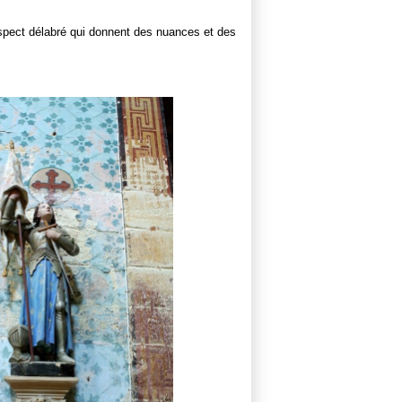
 aspect délabré qui donnent des nuances et des