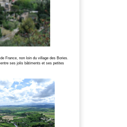
 de France, non loin du village des Bories.
 entre ses jolis bâtiments et ses petites