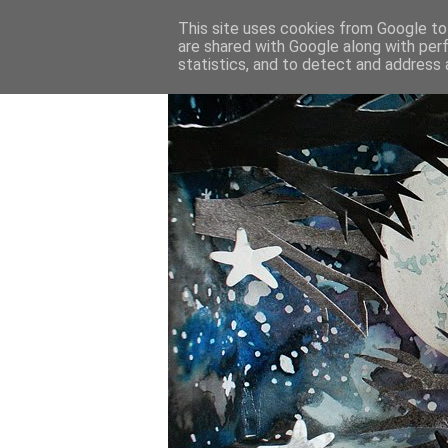
This site uses cookies from Google to 
are shared with Google along with per
statistics, and to detect and address 