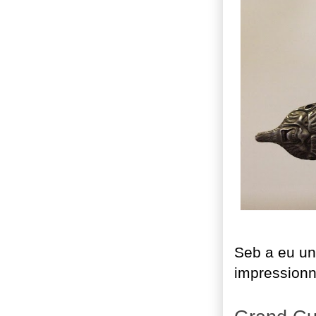
Seb a eu un
impressionn