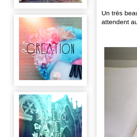
Un très beau
attendent au