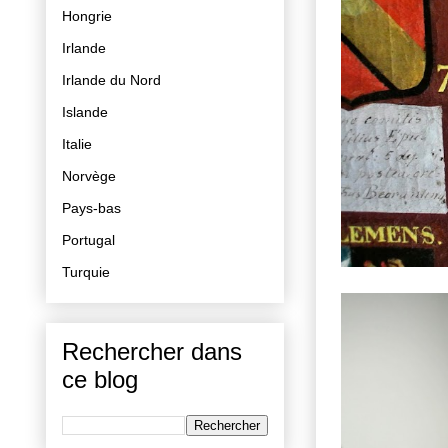
Hongrie
Irlande
Irlande du Nord
Islande
Italie
Norvège
Pays-bas
Portugal
Turquie
Rechercher dans
ce blog