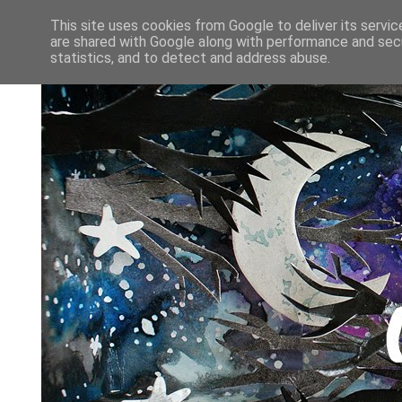
This site uses cookies from Google to deliver its servic
are shared with Google along with performance and secu
statistics, and to detect and address abuse.