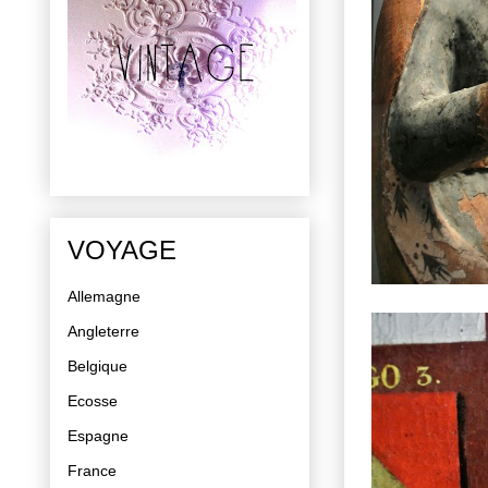
VOYAGE
Allemagne
Angleterre
Belgique
Ecosse
Espagne
France