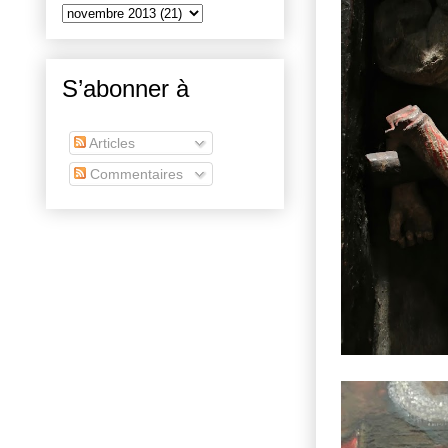
S’abonner à
Articles
Commentaires