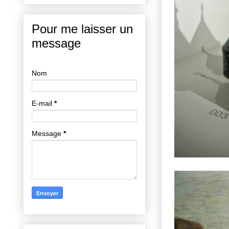
Pour me laisser un
message
Nom
E-mail
*
Message
*