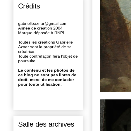
Crédits
gabrielleaznar@gmail.com
Année de création 2004
Marque déposée à l'INPI
Toutes les créations Gabrielle
Aznar sont la propriété de sa
créatrice.
Toute contrefaçon fera l'objet de
poursuite.
Le contenu et les photos de
ce blog ne sont pas libres de
droit, merci de me contacter
pour toute utilisation.
Salle des archives