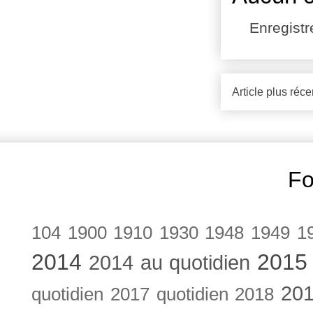
Enregist
Article plus réce
Fo
104
1900
1910
1930
1948
1949
1
2014
2015
2014 au quotidien
201
quotidien
2017 quotidien
2018