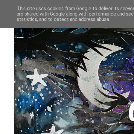
This site uses cookies from Google to deliver its servic
are shared with Google along with performance and secu
statistics, and to detect and address abuse.