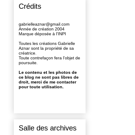
Crédits
gabrielleaznar@gmail.com
Année de création 2004
Marque déposée à l'INPI
Toutes les créations Gabrielle
Aznar sont la propriété de sa
créatrice.
Toute contrefaçon fera l'objet de
poursuite.
Le contenu et les photos de
ce blog ne sont pas libres de
droit, merci de me contacter
pour toute utilisation.
Salle des archives