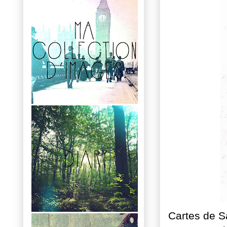
Cartes de S