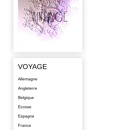
VOYAGE
Allemagne
Angleterre
Belgique
Ecosse
Espagne
France