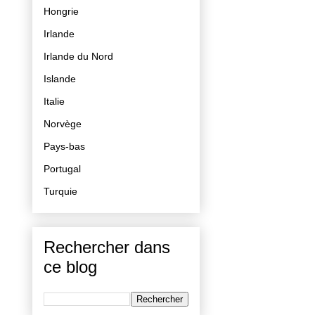
Hongrie
Irlande
Irlande du Nord
Islande
Italie
Norvège
Pays-bas
Portugal
Turquie
Rechercher dans
ce blog