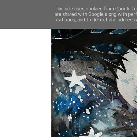
This site uses cookies from Google to 
are shared with Google along with per
statistics, and to detect and address 