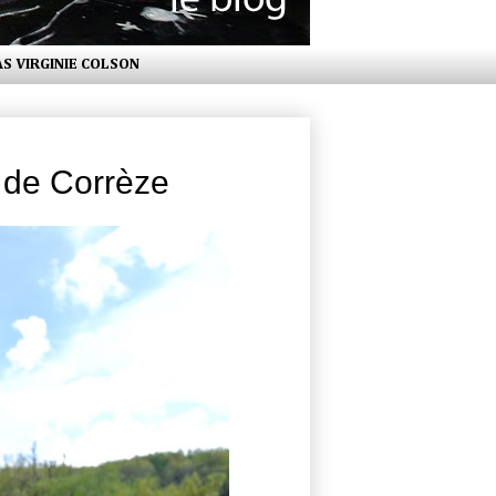
AS VIRGINIE COLSON
 de Corrèze