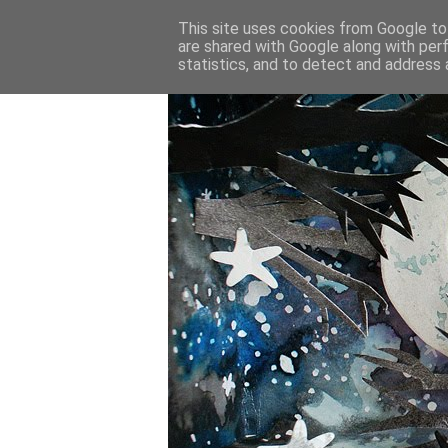
This site uses cookies from Google to 
are shared with Google along with per
statistics, and to detect and address 