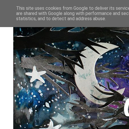
This site uses cookies from Google to deliver its servic
are shared with Google along with performance and secu
statistics, and to detect and address abuse.