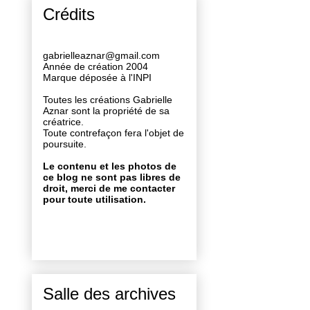
Crédits
gabrielleaznar@gmail.com
Année de création 2004
Marque déposée à l'INPI
Toutes les créations Gabrielle
Aznar sont la propriété de sa
créatrice.
Toute contrefaçon fera l'objet de
poursuite.
Le contenu et les photos de
ce blog ne sont pas libres de
droit, merci de me contacter
pour toute utilisation.
Salle des archives