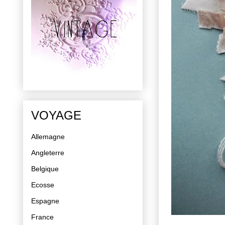
VOYAGE
Allemagne
Angleterre
Belgique
Ecosse
Espagne
France