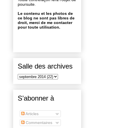
poursuite.
Le contenu et les photos de
ce blog ne sont pas libres de
droit, merci de me contacter
pour toute utilisation.
Salle des archives
S’abonner à
Articles
Commentaires