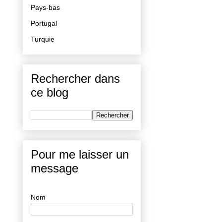
Pays-bas
Portugal
Turquie
Rechercher dans
ce blog
Pour me laisser un
message
Nom