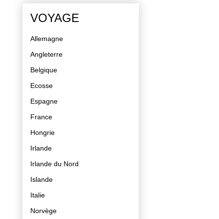
VOYAGE
Allemagne
Angleterre
Belgique
Ecosse
Espagne
France
Hongrie
Irlande
Irlande du Nord
Islande
Italie
Norvège