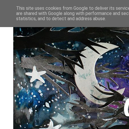
This site uses cookies from Google to deliver its servic
are shared with Google along with performance and secu
statistics, and to detect and address abuse.