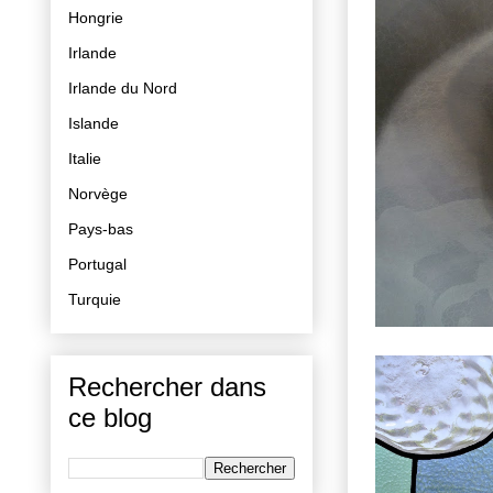
Hongrie
Irlande
Irlande du Nord
Islande
Italie
Norvège
Pays-bas
Portugal
Turquie
Rechercher dans
ce blog