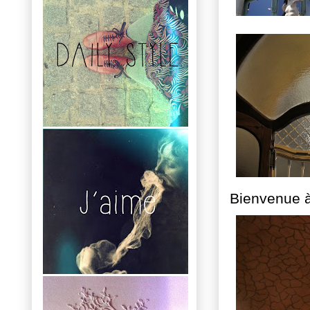
Bienvenue à