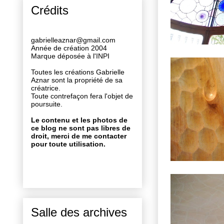
Crédits
gabrielleaznar@gmail.com
Année de création 2004
Marque déposée à l'INPI
Toutes les créations Gabrielle
Aznar sont la propriété de sa
créatrice.
Toute contrefaçon fera l'objet de
poursuite.
Le contenu et les photos de
ce blog ne sont pas libres de
droit, merci de me contacter
pour toute utilisation.
Salle des archives