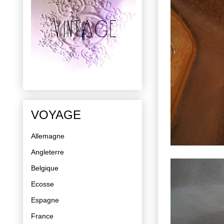
VOYAGE
Allemagne
Angleterre
Belgique
Ecosse
Espagne
France