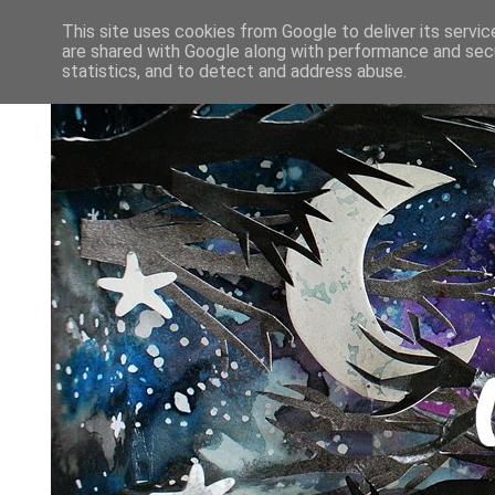
This site uses cookies from Google to deliver its servic
are shared with Google along with performance and secu
statistics, and to detect and address abuse.