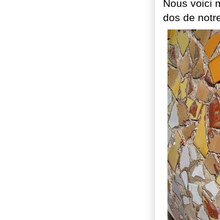
Nous voici m
dos de notre