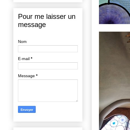
Pour me laisser un
message
Nom
E-mail
*
Message
*