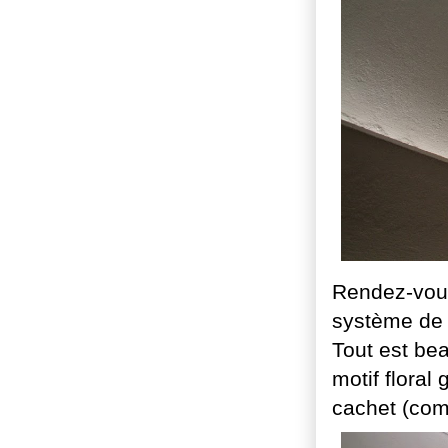
Rendez-vous
système de 
Tout est be
motif floral
cachet (com