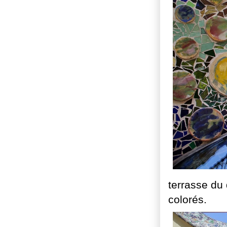
terrasse du
colorés.