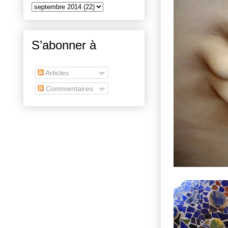
S’abonner à
Articles
Commentaires