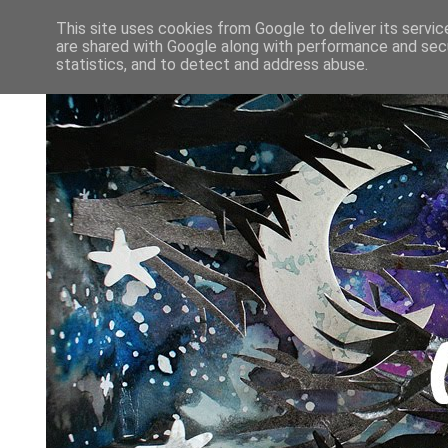
This site uses cookies from Google to deliver its servic
are shared with Google along with performance and secu
statistics, and to detect and address abuse.