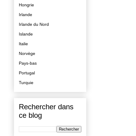
Hongrie
Irlande
Irlande du Nord
Islande
Italie
Norvège
Pays-bas
Portugal
Turquie
Rechercher dans
ce blog