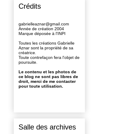
Crédits
gabrielleaznar@gmail.com
Année de création 2004
Marque déposée à l'INPI
Toutes les créations Gabrielle
Aznar sont la propriété de sa
créatrice.
Toute contrefaçon fera l'objet de
poursuite.
Le contenu et les photos de
ce blog ne sont pas libres de
droit, merci de me contacter
pour toute utilisation.
Salle des archives