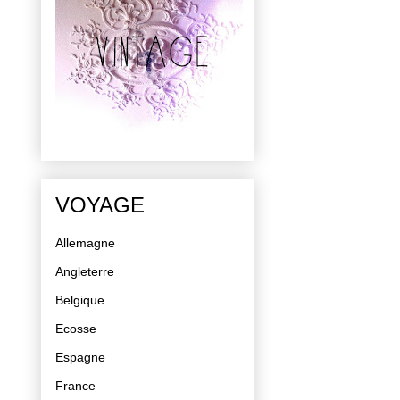
VOYAGE
Allemagne
Angleterre
Belgique
Ecosse
Espagne
France