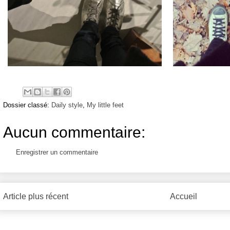
Dossier classé:
Daily style
,
My little feet
Aucun commentaire:
Enregistrer un commentaire
Article plus récent
Accueil