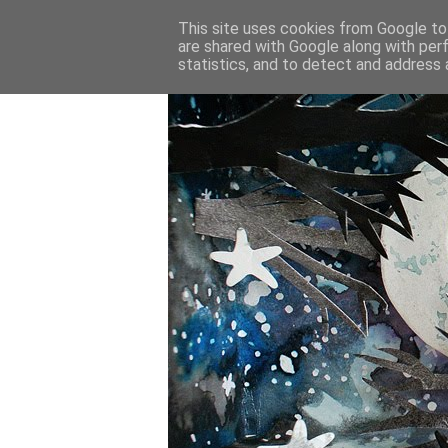
This site uses cookies from Google to 
are shared with Google along with per
statistics, and to detect and address 