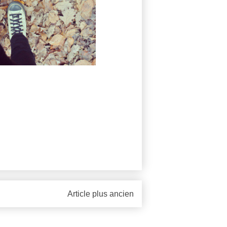
Article plus ancien