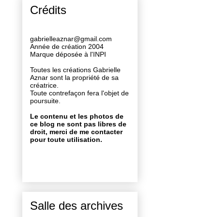
Crédits
gabrielleaznar@gmail.com
Année de création 2004
Marque déposée à l'INPI
Toutes les créations Gabrielle
Aznar sont la propriété de sa
créatrice.
Toute contrefaçon fera l'objet de
poursuite.
Le contenu et les photos de
ce blog ne sont pas libres de
droit, merci de me contacter
pour toute utilisation.
Salle des archives