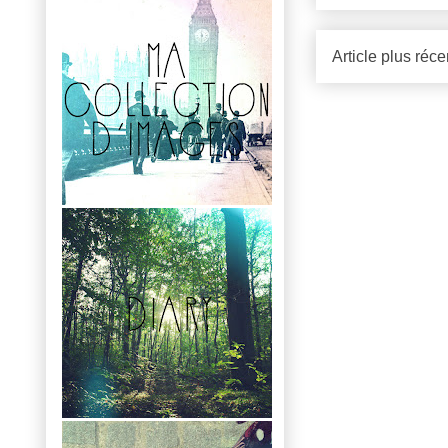
Article plus réce