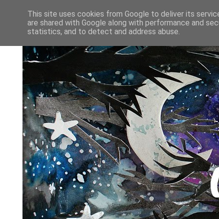
This site uses cookies from Google to deliver its servic
are shared with Google along with performance and secu
statistics, and to detect and address abuse.