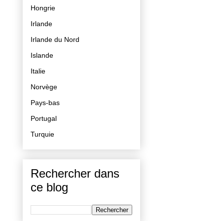
Hongrie
Irlande
Irlande du Nord
Islande
Italie
Norvège
Pays-bas
Portugal
Turquie
Rechercher dans
ce blog