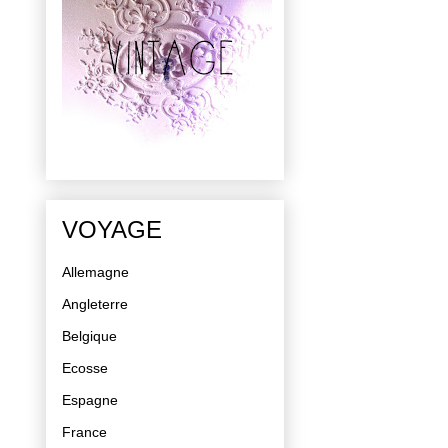
VOYAGE
Allemagne
Angleterre
Belgique
Ecosse
Espagne
France