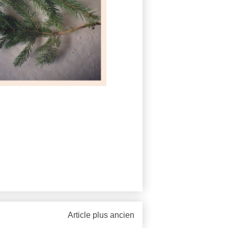
Article plus ancien