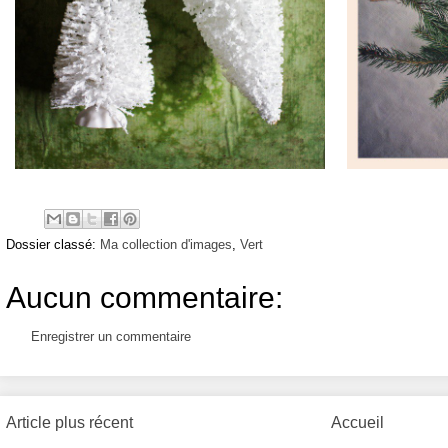
Dossier classé:
Ma collection d'images
,
Vert
Aucun commentaire:
Enregistrer un commentaire
Article plus récent
Accueil