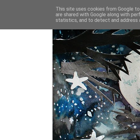
This site uses cookies from Google to 
are shared with Google along with per
statistics, and to detect and address 