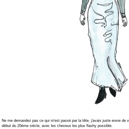
Ne me demandez pas ce qui m'est passé par la tête, j'avais juste envie de 
début du 20éme siècle, avec les cheveux les plus flashy possible.