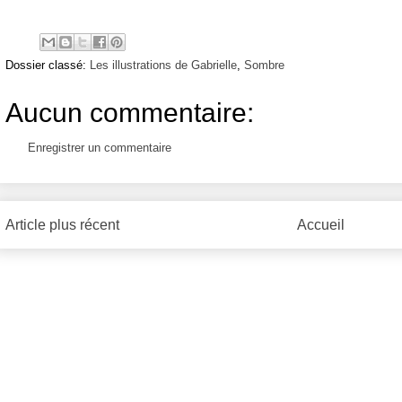
Dossier classé:
Les illustrations de Gabrielle
,
Sombre
Aucun commentaire:
Enregistrer un commentaire
Article plus récent
Accueil