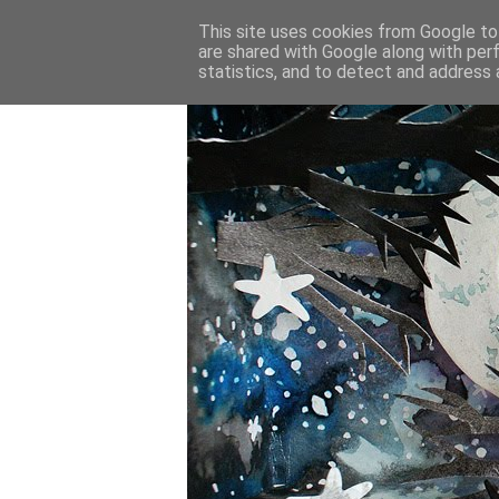
This site uses cookies from Google to 
are shared with Google along with per
statistics, and to detect and address 