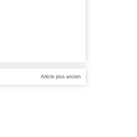
Article plus ancien