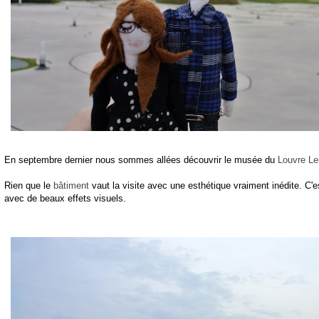
En septembre dernier nous sommes allées découvrir le musée du
Louvre L
Rien que le
bâtiment
vaut la visite avec une esthétique vraiment inédite. C'est
avec de beaux effets visuels.