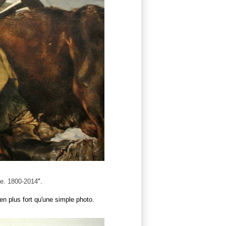
re. 1800-2014
".
en plus fort qu'une simple photo.