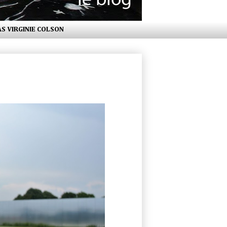
AS VIRGINIE COLSON