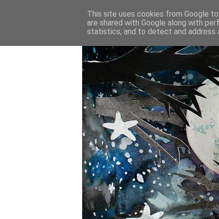
This site uses cookies from Google to 
are shared with Google along with per
statistics, and to detect and address 