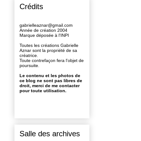
Crédits
gabrielleaznar@gmail.com
Année de création 2004
Marque déposée à l'INPI
Toutes les créations Gabrielle
Aznar sont la propriété de sa
créatrice.
Toute contrefaçon fera l'objet de
poursuite.
Le contenu et les photos de
ce blog ne sont pas libres de
droit, merci de me contacter
pour toute utilisation.
Salle des archives