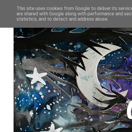
This site uses cookies from Google to deliver its servic
are shared with Google along with performance and secu
statistics, and to detect and address abuse.