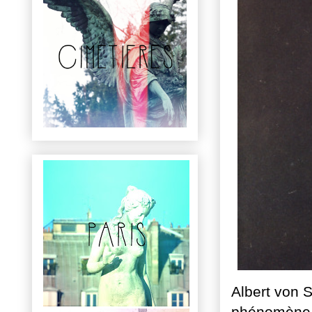
Albert von 