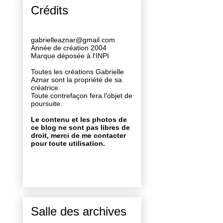
Crédits
gabrielleaznar@gmail.com
Année de création 2004
Marque déposée à l'INPI
Toutes les créations Gabrielle
Aznar sont la propriété de sa
créatrice.
Toute contrefaçon fera l'objet de
poursuite.
Le contenu et les photos de
ce blog ne sont pas libres de
droit, merci de me contacter
pour toute utilisation.
Salle des archives