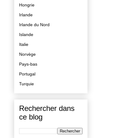
Hongrie
Irlande
Irlande du Nord
Islande
Italie
Norvège
Pays-bas
Portugal
Turquie
Rechercher dans
ce blog