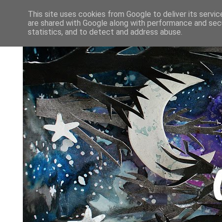
This site uses cookies from Google to deliver its servic
are shared with Google along with performance and secu
statistics, and to detect and address abuse.