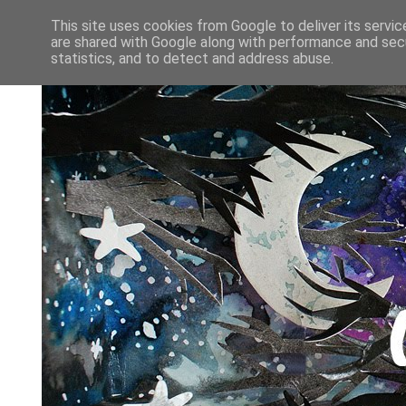
This site uses cookies from Google to deliver its servic
are shared with Google along with performance and secu
statistics, and to detect and address abuse.