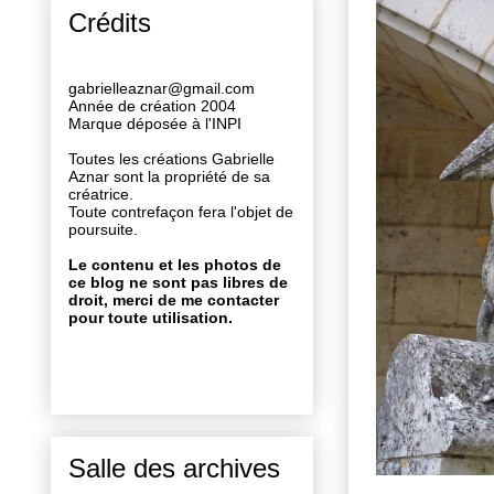
Crédits
gabrielleaznar@gmail.com
Année de création 2004
Marque déposée à l'INPI
Toutes les créations Gabrielle
Aznar sont la propriété de sa
créatrice.
Toute contrefaçon fera l'objet de
poursuite.
Le contenu et les photos de
ce blog ne sont pas libres de
droit, merci de me contacter
pour toute utilisation.
Salle des archives