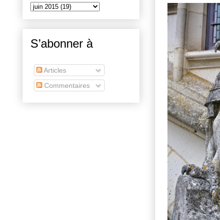
S’abonner à
Articles
Commentaires