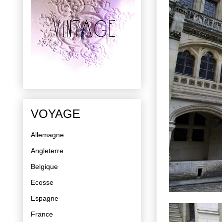
VOYAGE
Allemagne
Angleterre
Belgique
Ecosse
Espagne
France