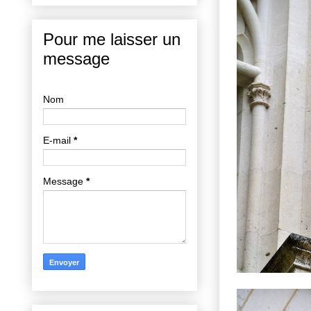
Pour me laisser un
message
Nom
E-mail
*
Message
*