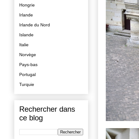
Hongrie
Irlande
Irlande du Nord
Islande
Italie
Norvège
Pays-bas
Portugal
Turquie
Rechercher dans
ce blog