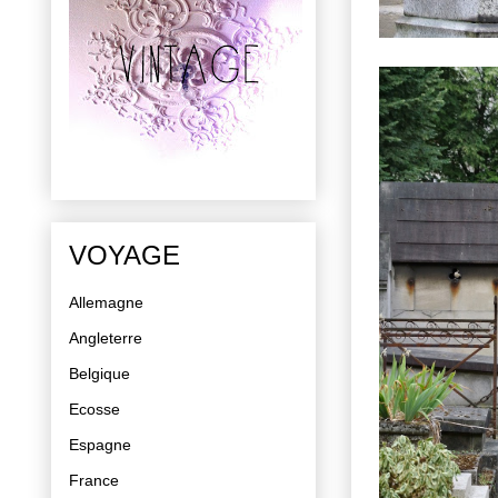
VOYAGE
Allemagne
Angleterre
Belgique
Ecosse
Espagne
France