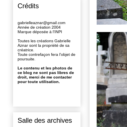
Crédits
gabrielleaznar@gmail.com
Année de création 2004
Marque déposée à l'INPI
Toutes les créations Gabrielle
Aznar sont la propriété de sa
créatrice.
Toute contrefaçon fera l'objet de
poursuite.
Le contenu et les photos de
ce blog ne sont pas libres de
droit, merci de me contacter
pour toute utilisation.
Salle des archives