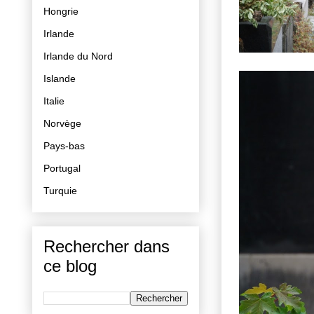
Hongrie
Irlande
Irlande du Nord
Islande
Italie
Norvège
Pays-bas
Portugal
Turquie
Rechercher dans
ce blog