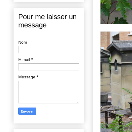
Pour me laisser un
message
Nom
E-mail
*
Message
*