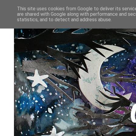
This site uses cookies from Google to deliver its servic
are shared with Google along with performance and secu
statistics, and to detect and address abuse.