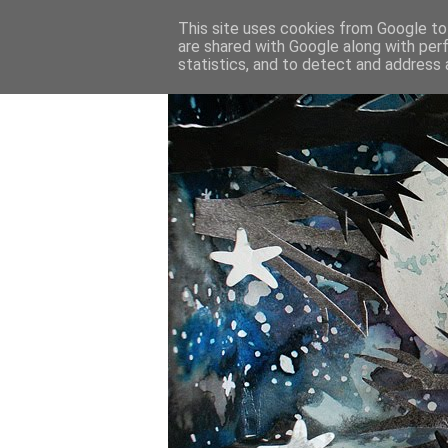
This site uses cookies from Google to 
are shared with Google along with per
statistics, and to detect and address 