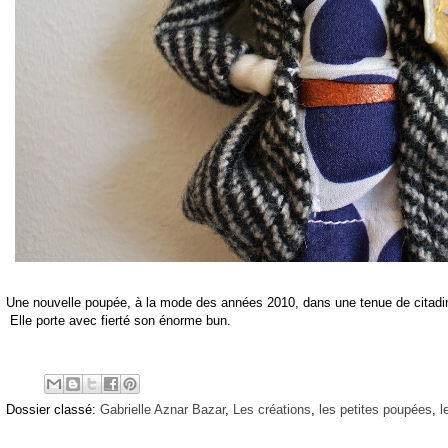
Une nouvelle poupée, à la mode des années 2010, dans une tenue de citadi
Elle porte avec fierté son énorme bun.
Dossier classé:
Gabrielle Aznar Bazar
,
Les créations
,
les petites poupées
,
l