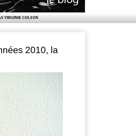
AS VIRGINIE COLSON
nnées 2010, la