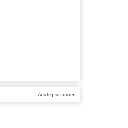
Article plus ancien