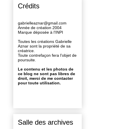
Crédits
gabrielleaznar@gmail.com
Année de création 2004
Marque déposée à l'INPI
Toutes les créations Gabrielle
Aznar sont la propriété de sa
créatrice.
Toute contrefaçon fera l'objet de
poursuite.
Le contenu et les photos de
ce blog ne sont pas libres de
droit, merci de me contacter
pour toute utilisation.
Salle des archives