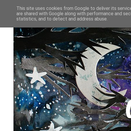
This site uses cookies from Google to deliver its servic
are shared with Google along with performance and secu
statistics, and to detect and address abuse.