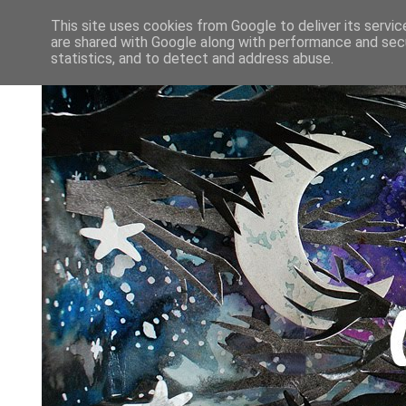
This site uses cookies from Google to deliver its servic
are shared with Google along with performance and secu
statistics, and to detect and address abuse.