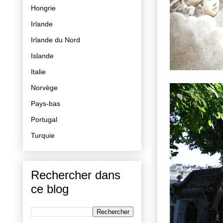
Hongrie
Irlande
Irlande du Nord
Islande
Italie
Norvège
Pays-bas
Portugal
Turquie
Rechercher dans
ce blog