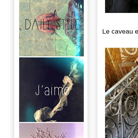
Le caveau e