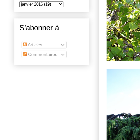
S’abonner à
Articles
Commentaires