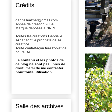
Crédits
gabrielleaznar@gmail.com
Année de création 2004
Marque déposée à l'INPI
Toutes les créations Gabrielle
Aznar sont la propriété de sa
créatrice.
Toute contrefaçon fera l'objet de
poursuite.
Le contenu et les photos de
ce blog ne sont pas libres de
droit, merci de me contacter
pour toute utilisation.
Salle des archives