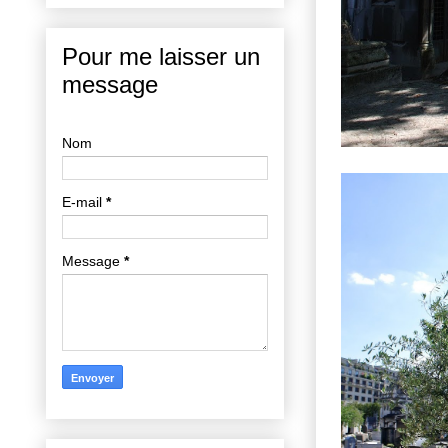
Pour me laisser un
message
Nom
E-mail
*
Message
*