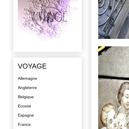
VOYAGE
Allemagne
Angleterre
Belgique
Ecosse
Espagne
France