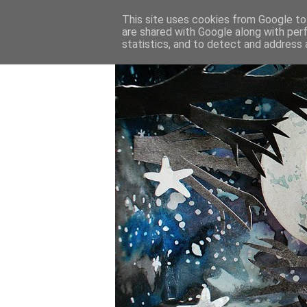
This site uses cookies from Google to 
are shared with Google along with per
statistics, and to detect and address 