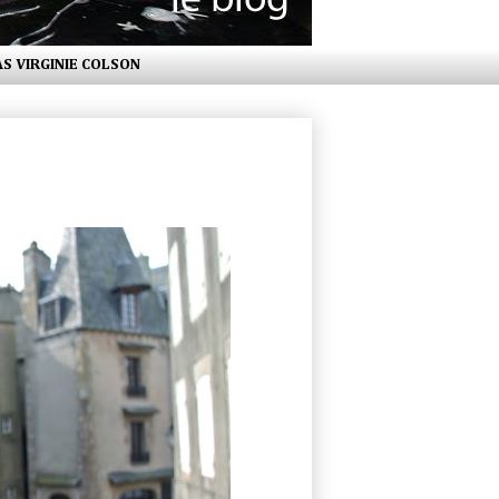
AS VIRGINIE COLSON