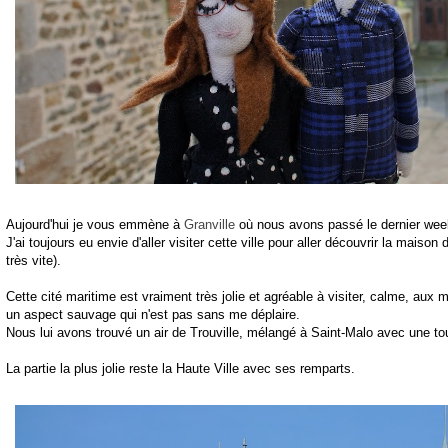
Aujourd'hui je vous emmène à
Granville
où nous avons passé le dernier week
J'ai toujours eu envie d'aller visiter cette ville pour aller découvrir la maison
très vite).
Cette cité maritime est vraiment très jolie et agréable à visiter, calme, aux 
un aspect sauvage qui n'est pas sans me déplaire.
Nous lui avons trouvé un air de Trouville, mélangé à Saint-Malo avec une to
La partie la plus jolie reste la Haute Ville avec ses remparts.