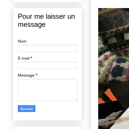
Pour me laisser un
message
Nom
E-mail
*
Message
*