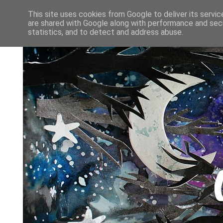
This site uses cookies from Google to deliver its servic
are shared with Google along with performance and secu
statistics, and to detect and address abuse.