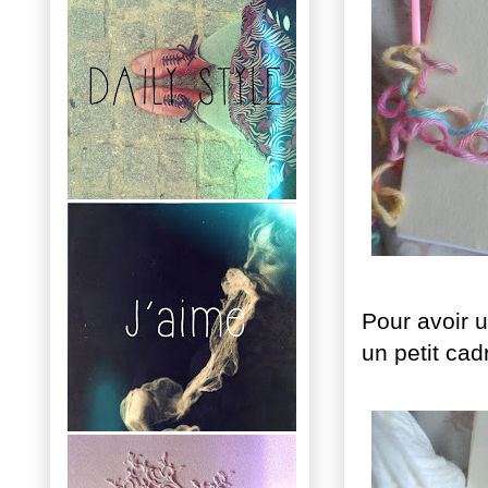
Pour avoir u
un petit cad