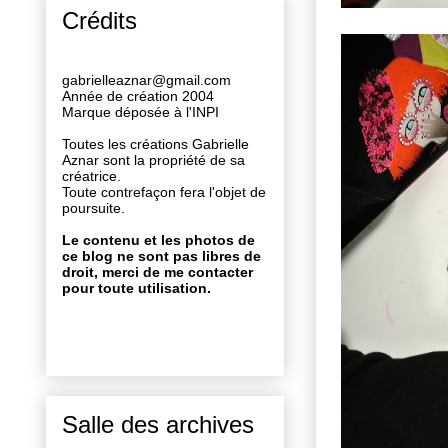
Crédits
gabrielleaznar@gmail.com
Année de création 2004
Marque déposée à l'INPI
Toutes les créations Gabrielle
Aznar sont la propriété de sa
créatrice.
Toute contrefaçon fera l'objet de
poursuite.
Le contenu et les photos de
ce blog ne sont pas libres de
droit, merci de me contacter
pour toute utilisation.
Salle des archives