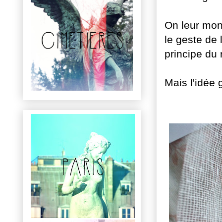
On leur mont
le geste de 
principe du
Mais l'idée 