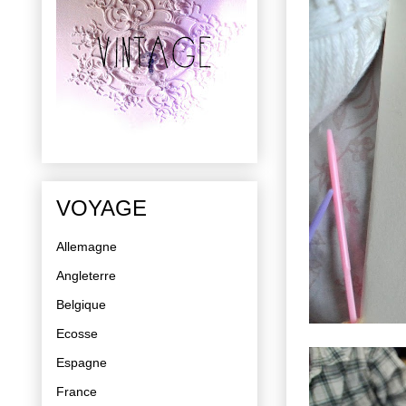
VOYAGE
Allemagne
Angleterre
Belgique
Ecosse
Espagne
France