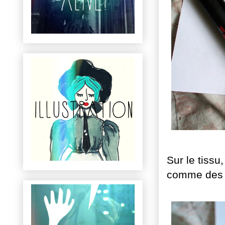
Sur le tissu
comme des r