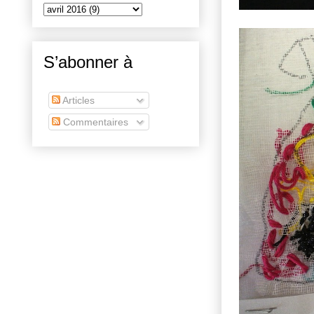
S’abonner à
Articles
Commentaires